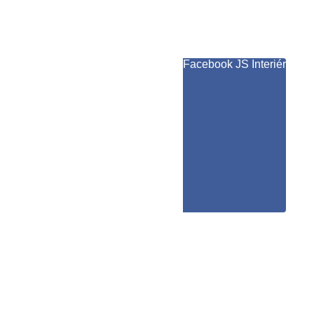
Facebook JS Interiér