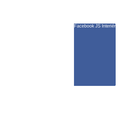
Facebook JS Interiér