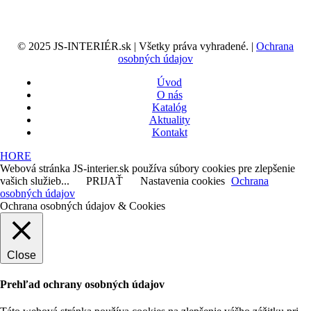
© 2025 JS-INTERIÉR.sk | Všetky práva vyhradené. |
Ochrana
osobných údajov
Úvod
O nás
Katalóg
Aktuality
Kontakt
HORE
Webová stránka JS-interier.sk používa súbory cookies pre zlepšenie
vašich služieb...
PRIJAŤ
Nastavenia cookies
Ochrana
osobných údajov
Ochrana osobných údajov & Cookies
Close
Prehľad ochrany osobných údajov