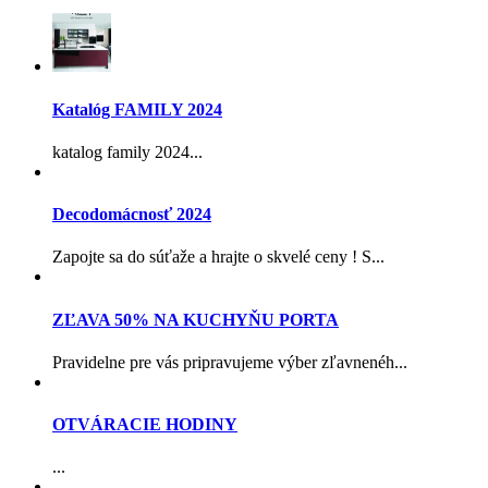
Katalóg FAMILY 2024
katalog family 2024...
Decodomácnosť 2024
Zapojte sa do súťaže a hrajte o skvelé ceny ! S...
ZĽAVA 50% NA KUCHYŇU PORTA
Pravidelne pre vás pripravujeme výber zľavnenéh...
OTVÁRACIE HODINY
...