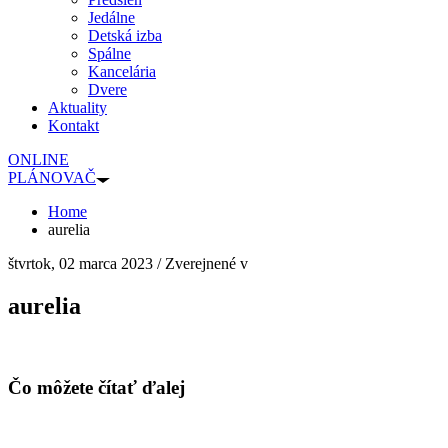
Jedálne
Detská izba
Spálne
Kancelária
Dvere
Aktuality
Kontakt
ONLINE
PLÁNOVAČ
Home
aurelia
štvrtok, 02 marca 2023
/
Zverejnené v
aurelia
Čo môžete čítať ďalej