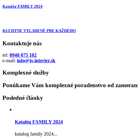
Katalóg FAMILY 2024
KUCHYNE VYLADENÉ PRE KAŽDÉHO
Kontaktuje nás
tel:
0948 075 102
e-mail:
info@js-interier.sk
Komplexné služby
Ponúkame Vám komplexné poradenstvo od zamerania
Posledné články
Katalóg FAMILY 2024
katalog family 2024...