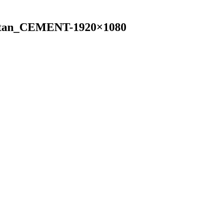
tan_CEMENT-1920×1080