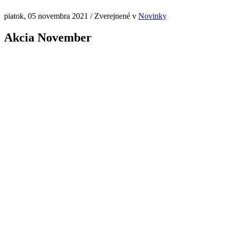
piatok, 05 novembra 2021
/
Zverejnené v
Novinky
Akcia November