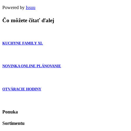
Powered by
Issuu
Čo môžete čítať ďalej
KUCHYNE FAMILY XL
NOVINKA ONLINE PLÁNOVANIE
OTVÁRACIE HODINY
Ponuka
Sortimentu