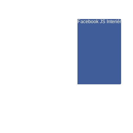
Facebook JS Interiér