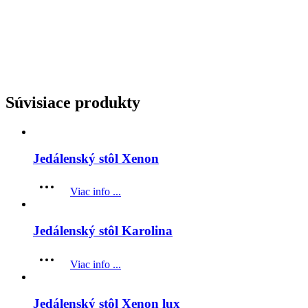
Súvisiace produkty
Jedálenský stôl Xenon
Viac info ...
Jedálenský stôl Karolina
Viac info ...
Jedálenský stôl Xenon lux