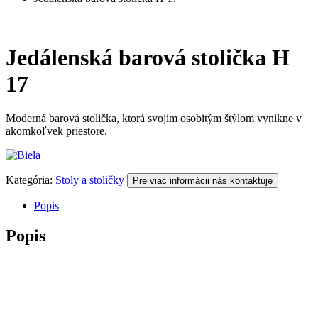
Jedálenská barová stolička H
17
Moderná barová stolička, ktorá svojim osobitým štýlom vynikne v
akomkoľvek priestore.
Kategória:
Stoly a stoličky
Pre viac informácii nás kontaktuje
Popis
Popis