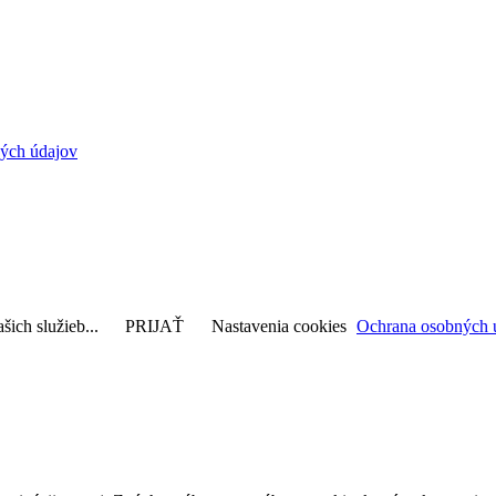
ých údajov
šich služieb...
PRIJAŤ
Nastavenia cookies
Ochrana osobných 