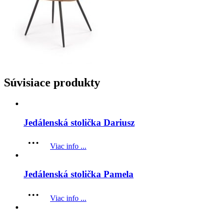
Súvisiace produkty
Jedálenská stolička Dariusz
Viac info ...
Jedálenská stolička Pamela
Viac info ...