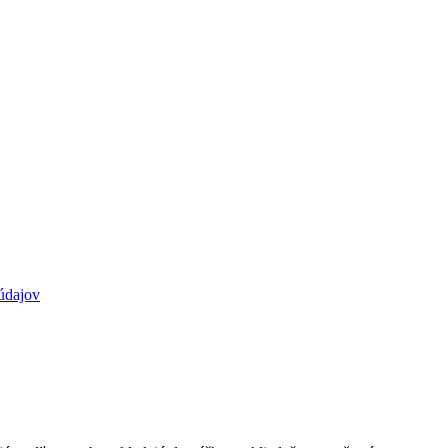
údajov