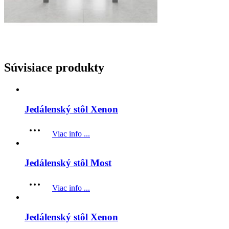
Súvisiace produkty
Jedálenský stôl Xenon
Viac info ...
Jedálenský stôl Most
Viac info ...
Jedálenský stôl Xenon