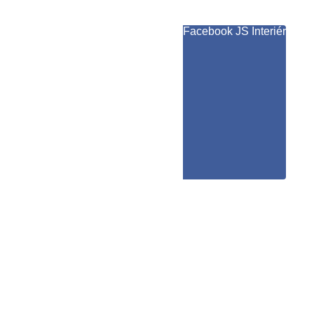
Facebook JS Interiér