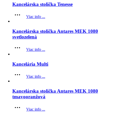
Kancelárska stolička Tenesse
Viac info ...
Kancelárska stolička Antares MEK 1080
svetlozelená
Viac info ...
Kancelária Multi
Viac info ...
Kancelárska stolička Antares MEK 1080
tmavooranžová
Viac info ...