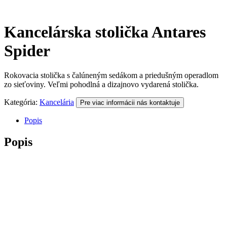
Kancelárska stolička Antares
Spider
Rokovacia stolička s čalúneným sedákom a priedušným operadlom
zo sieťoviny. Veľmi pohodlná a dizajnovo vydarená stolička.
Kategória:
Kancelária
Pre viac informácii nás kontaktuje
Popis
Popis