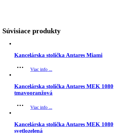
Súvisiace produkty
Kancelárska stolička Antares Miami
Viac info ...
Kancelárska stolička Antares MEK 1080
tmavooranžová
Viac info ...
Kancelárska stolička Antares MEK 1080
svetlozelená