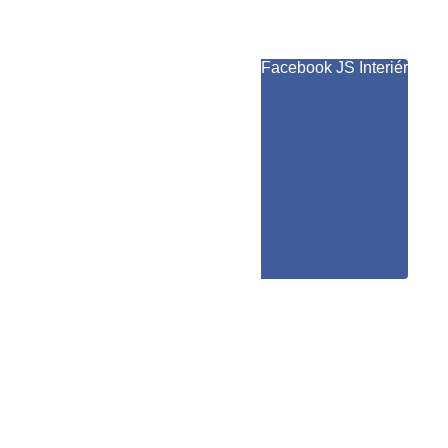
Facebook JS Interiér