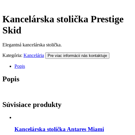
Kancelárska stolička Prestige
Skid
Elegantná kancelárska stolička.
Kategória:
Kancelária
Pre viac informácii nás kontaktuje
Popis
Popis
Súvisiace produkty
Kancelárska stolička Antares Miami