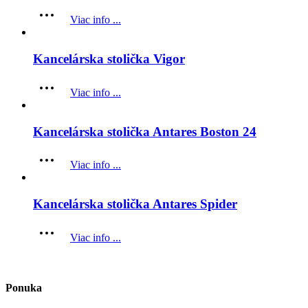
Viac info ...
Kancelárska stolička Vigor
Viac info ...
Kancelárska stolička Antares Boston 24
Viac info ...
Kancelárska stolička Antares Spider
Viac info ...
Ponuka