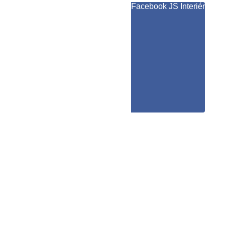
Facebook JS Interiér