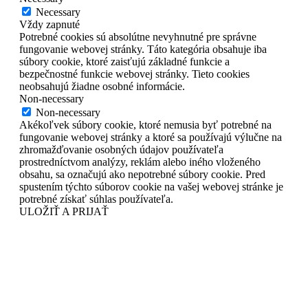
Necessary
Vždy zapnuté
Potrebné cookies sú absolútne nevyhnutné pre správne
fungovanie webovej stránky. Táto kategória obsahuje iba
súbory cookie, ktoré zaisťujú základné funkcie a
bezpečnostné funkcie webovej stránky. Tieto cookies
neobsahujú žiadne osobné informácie.
Non-necessary
Non-necessary
Akékoľvek súbory cookie, ktoré nemusia byť potrebné na
fungovanie webovej stránky a ktoré sa používajú výlučne na
zhromažďovanie osobných údajov používateľa
prostredníctvom analýzy, reklám alebo iného vloženého
obsahu, sa označujú ako nepotrebné súbory cookie. Pred
spustením týchto súborov cookie na vašej webovej stránke je
potrebné získať súhlas používateľa.
ULOŽIŤ A PRIJAŤ