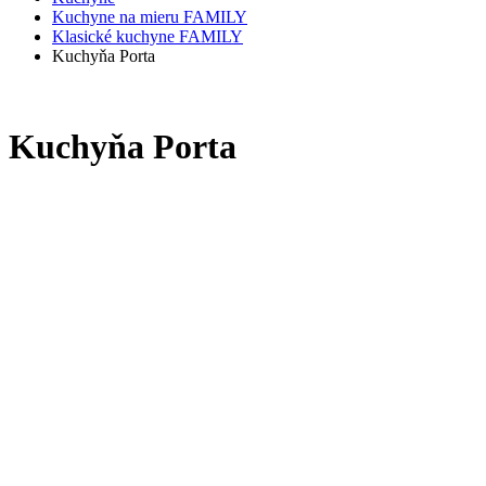
Kuchyne na mieru FAMILY
Klasické kuchyne FAMILY
Kuchyňa Porta
Kuchyňa Porta