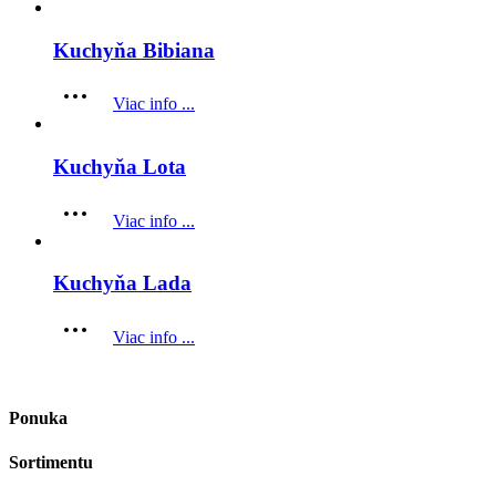
Kuchyňa Bibiana
Viac info ...
Kuchyňa Lota
Viac info ...
Kuchyňa Lada
Viac info ...
Ponuka
Sortimentu