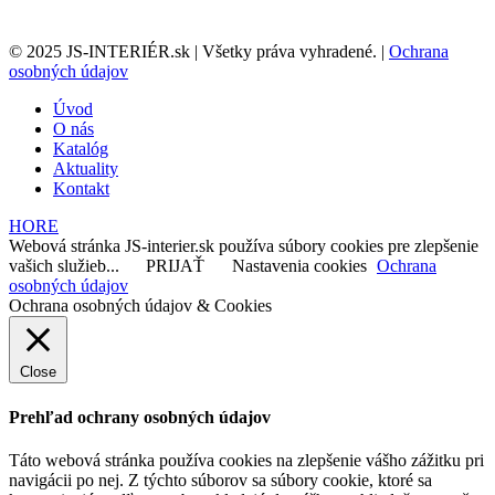
© 2025 JS-INTERIÉR.sk | Všetky práva vyhradené. |
Ochrana
osobných údajov
Úvod
O nás
Katalóg
Aktuality
Kontakt
HORE
Webová stránka JS-interier.sk používa súbory cookies pre zlepšenie
vašich služieb...
PRIJAŤ
Nastavenia cookies
Ochrana
osobných údajov
Ochrana osobných údajov & Cookies
Close
Prehľad ochrany osobných údajov
Táto webová stránka používa cookies na zlepšenie vášho zážitku pri
navigácii po nej. Z týchto súborov sa súbory cookie, ktoré sa