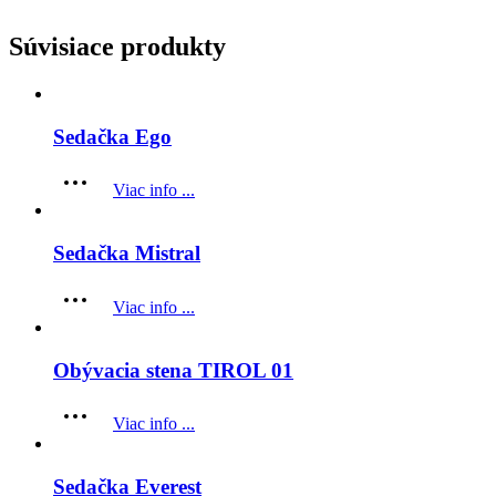
Súvisiace produkty
Sedačka Ego
Viac info ...
Sedačka Mistral
Viac info ...
Obývacia stena TIROL 01
Viac info ...
Sedačka Everest