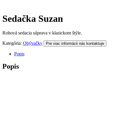
Sedačka Suzan
Rohová sedacia súprava v klasickom štýle.
Kategória:
Obývačky
Pre viac informácii nás kontaktuje
Popis
Popis