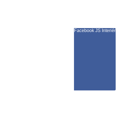
Facebook JS Interiér