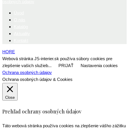
osobných údajov
Úvod
O nás
Katalóg
Aktuality
Kontakt
HORE
Webová stránka JS-interier.sk používa súbory cookies pre
zlepšenie vašich služieb...
PRIJAŤ
Nastavenia cookies
Ochrana osobných údajov
Ochrana osobných údajov & Cookies
Close
Prehľad ochrany osobných údajov
Táto webová stránka používa cookies na zlepšenie vášho zážitku