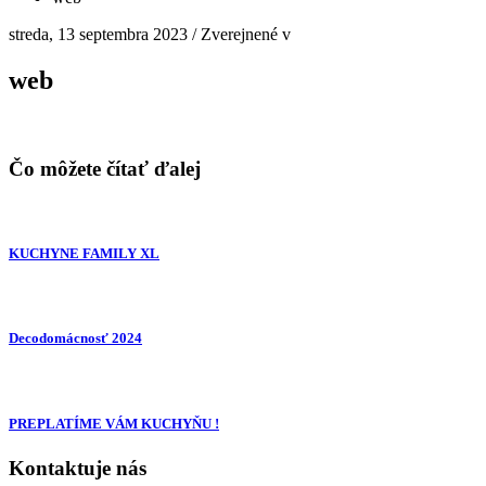
streda, 13 septembra 2023
/
Zverejnené v
web
Čo môžete čítať ďalej
KUCHYNE FAMILY XL
Decodomácnosť 2024
PREPLATÍME VÁM KUCHYŇU !
Kontaktuje nás