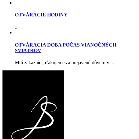
OTVÁRACIE HODINY
...
OTVÁRACIA DOBA POČAS VIANOČNÝCH
SVIATKOV
Milí zákazníci, ďakujeme za prejavenú dôveru v ...