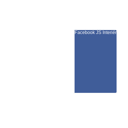
Facebook JS Interiér