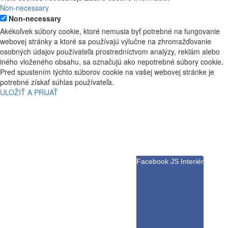
Non-necessary
Non-necessary
Akékoľvek súbory cookie, ktoré nemusia byť potrebné na fungovanie
webovej stránky a ktoré sa používajú výlučne na zhromažďovanie
osobných údajov používateľa prostredníctvom analýzy, reklám alebo
iného vloženého obsahu, sa označujú ako nepotrebné súbory cookie.
Pred spustením týchto súborov cookie na vašej webovej stránke je
potrebné získať súhlas používateľa.
ULOŽIŤ A PRIJAŤ
Facebook JS Interiér