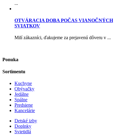
...
OTVÁRACIA DOBA POČAS VIANOČNÝCH
SVIATKOV
Milí zákazníci, ďakujeme za prejavenú dôveru v ...
Ponuka
Sortimentu
Kuchyne
Obývačky
Jedálne
Spálne
Predsiene
Kancelárie
Detské izby
Doplnky
Svietidlá