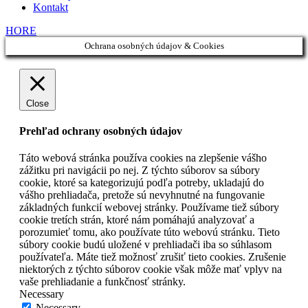
Kontakt
HORE
Ochrana osobných údajov & Cookies
Close
Prehľad ochrany osobných údajov
Táto webová stránka používa cookies na zlepšenie vášho
zážitku pri navigácii po nej. Z týchto súborov sa súbory
cookie, ktoré sa kategorizujú podľa potreby, ukladajú do
vášho prehliadača, pretože sú nevyhnutné na fungovanie
základných funkcií webovej stránky. Používame tiež súbory
cookie tretích strán, ktoré nám pomáhajú analyzovať a
porozumieť tomu, ako používate túto webovú stránku. Tieto
súbory cookie budú uložené v prehliadači iba so súhlasom
používateľa. Máte tiež možnosť zrušiť tieto cookies. Zrušenie
niektorých z týchto súborov cookie však môže mať vplyv na
vaše prehliadanie a funkčnosť stránky.
Necessary
Necessary