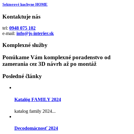
Sektorové kuchyne HOME
Kontaktuje nás
tel:
0948 075 102
e-mail:
info@js-interier.sk
Komplexné služby
Ponúkame Vám komplexné poradenstvo od
zamerania cez 3D návrh až po montáž
Posledné články
Katalóg FAMILY 2024
katalog family 2024...
Decodomácnosť 2024