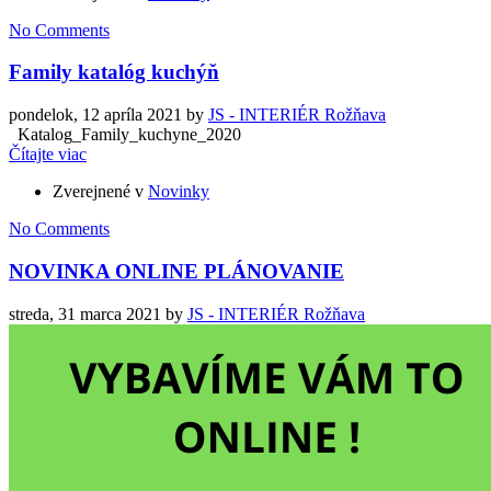
No Comments
Family katalóg kuchýň
pondelok, 12 apríla 2021
by
JS - INTERIÉR Rožňava
Katalog_Family_kuchyne_2020
Čítajte viac
Zverejnené v
Novinky
No Comments
NOVINKA ONLINE PLÁNOVANIE
streda, 31 marca 2021
by
JS - INTERIÉR Rožňava