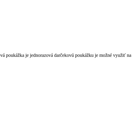
vá poukážka je jednorazová darčekovú poukážku je možné využiť na