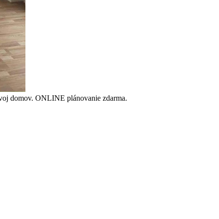
iť svoj domov. ONLINE plánovanie zdarma.