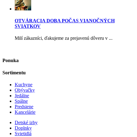
OTVÁRACIA DOBA POČAS VIANOČNÝCH
SVIATKOV
Milí zákazníci, ďakujeme za prejavenú dôveru v ...
Ponuka
Sortimentu
Kuchyne
Obývačky
Jedálne
Spálne
Predsiene
Kancelárie
Detské izby
Doplnky
Svietidlá