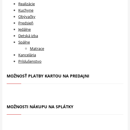
Realizácie
Kuchyne
Obývačky
Predsieň
Jedálne
Detská izba
Spálne
Matrace
Kancelária
Príslušenstvo
MOŽNOSŤ PLATBY KARTOU NA PREDAJNI
MOŽNOSTI NÁKUPU NA SPLÁTKY