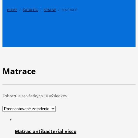
HOME
KATALÓG
SPÁLNE
MATRACE
Matrace
Zobrazuje sa všetkych 10 výsledkov
Matrac antibacterial visco