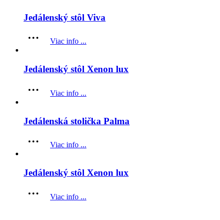
Jedálenský stôl Viva
Viac info ...
Jedálenský stôl Xenon lux
Viac info ...
Jedálenská stolička Palma
Viac info ...
Jedálenský stôl Xenon lux
Viac info ...