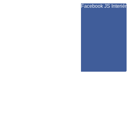
Facebook JS Interiér