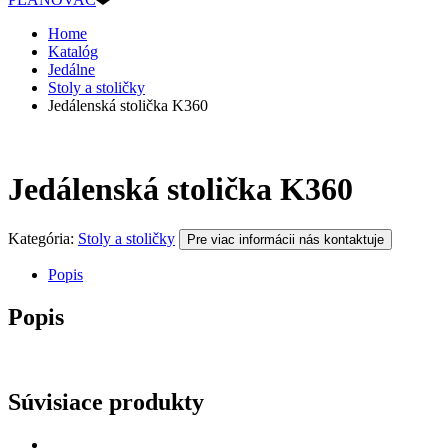
Home
Katalóg
Jedálne
Stoly a stoličky
Jedálenská stolička K360
Jedálenská stolička K360
Kategória:
Stoly a stoličky
Pre viac informácii nás kontaktuje
Popis
Popis
Súvisiace produkty