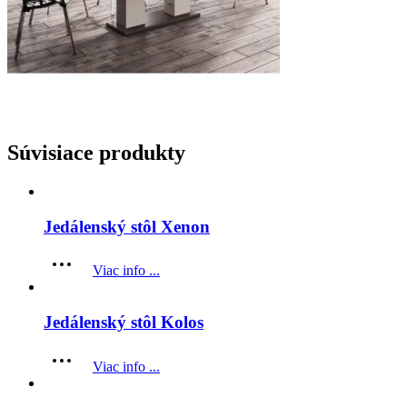
Súvisiace produkty
Jedálenský stôl Xenon
Viac info ...
Jedálenský stôl Kolos
Viac info ...