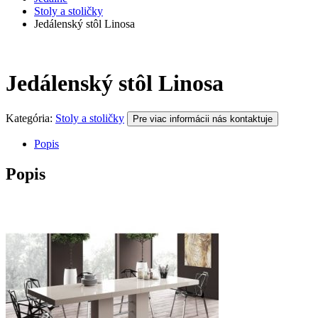
Stoly a stoličky
Jedálenský stôl Linosa
Jedálenský stôl Linosa
Kategória:
Stoly a stoličky
Pre viac informácii nás kontaktuje
Popis
Popis