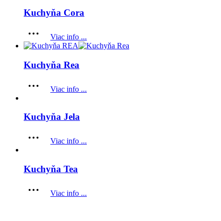
Kuchyňa Cora
Viac info ...
Kuchyňa Rea
Viac info ...
Kuchyňa Jela
Viac info ...
Kuchyňa Tea
Viac info ...