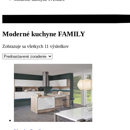
Moderné kuchyne FAMILY
Zobrazuje sa všetkych 11 výsledkov