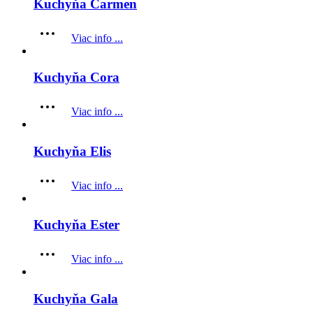
Kuchyňa Carmen
Viac info ...
Kuchyňa Cora
Viac info ...
Kuchyňa Elis
Viac info ...
Kuchyňa Ester
Viac info ...
Kuchyňa Gala