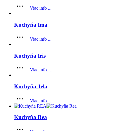
Viac info ...
Kuchyňa Ima
Viac info ...
Kuchyňa Iris
Viac info ...
Kuchyňa Jela
Viac info ...
Kuchyňa Rea