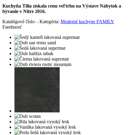
Kuchyňa Tilia získala cenu veľtrhu na Výstave Nábytok a
bývanie v Nitre 2016.
Katalógové číslo:
-
Kategória:
Moderné kuchyne FAMILY
Farebnosť