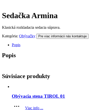
Sedačka Armina
Klasická rozkladacia sedacia súprava.
Kategória:
Obývačky
Pre viac informácii nás kontaktuje
Popis
Popis
Súvisiace produkty
Obývacia stena TIROL 01
Viac info ...