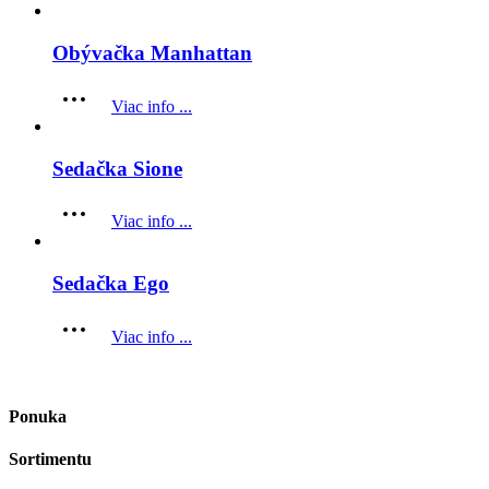
Obývačka Manhattan
Viac info ...
Sedačka Sione
Viac info ...
Sedačka Ego
Viac info ...
Ponuka
Sortimentu