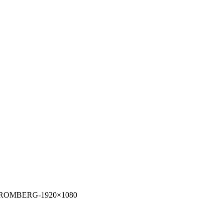
ROMBERG-1920×1080